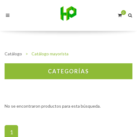
0
Catálogo
>
Catálogo mayorista
CATEGORÍAS
No se encontraron productos para esta búsqueda.
1