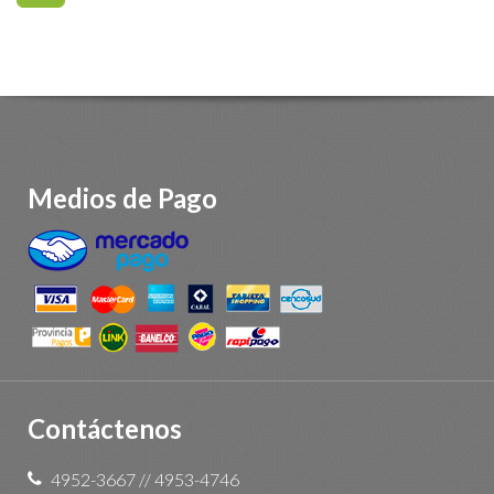
Medios de Pago
Contáctenos
4952-3667
//
4953-4746