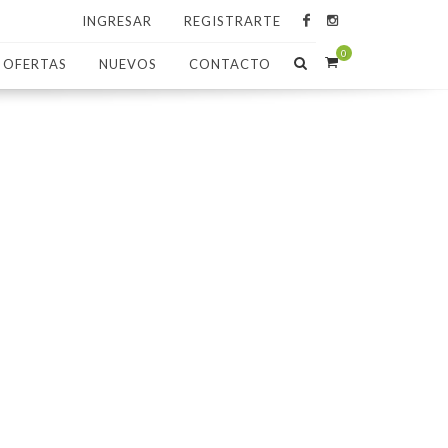
INGRESAR
REGISTRARTE
0
OFERTAS
NUEVOS
CONTACTO