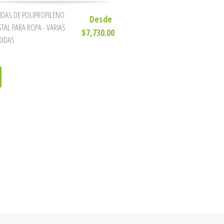
DAS DE POLIPROPILENO
Desde
STAL PARA ROPA - VARIAS
$7,730.00
DIDAS