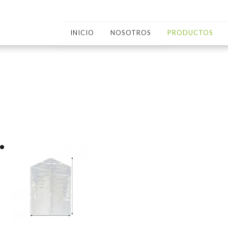
INICIO
NOSOTROS
PRODUCTOS