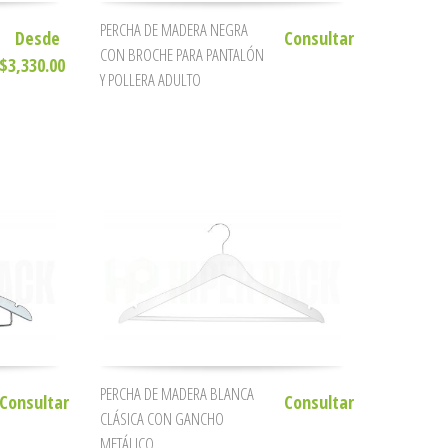
PERCHA DE MADERA NEGRA
Desde
Consultar
CON BROCHE PARA PANTALÓN
$3,330.00
Y POLLERA ADULTO
PERCHA DE MADERA BLANCA
Consultar
Consultar
CLÁSICA CON GANCHO
METÁLICO