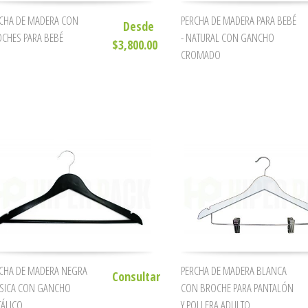
CHA DE MADERA CON
PERCHA DE MADERA PARA BEBÉ
Desde
CHES PARA BEBÉ
- NATURAL CON GANCHO
$3,800.00
CROMADO
CHA DE MADERA NEGRA
PERCHA DE MADERA BLANCA
Consultar
SICA CON GANCHO
CON BROCHE PARA PANTALÓN
ÁLICO
Y POLLERA ADULTO