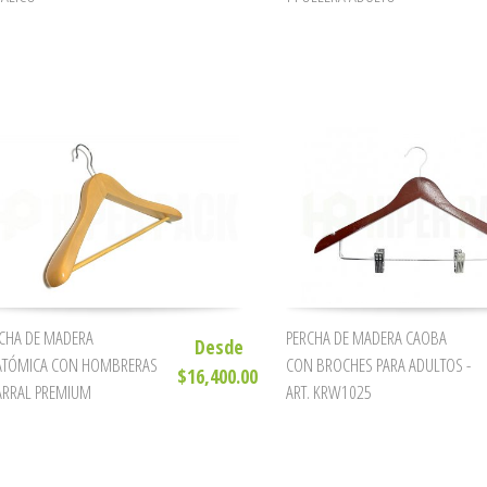
CHA DE MADERA
PERCHA DE MADERA CAOBA
Desde
ATÓMICA CON HOMBRERAS
CON BROCHES PARA ADULTOS -
$16,400.00
ARRAL PREMIUM
ART. KRW1025