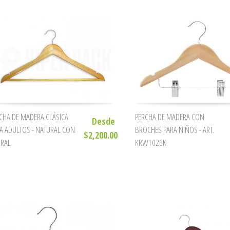
CHA DE MADERA CLÁSICA
PERCHA DE MADERA CON
Desde
A ADULTOS - NATURAL CON
BROCHES PARA NIÑOS - ART.
$2,200.00
RAL
KRW1026K