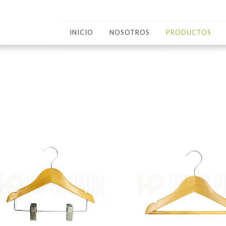
INICIO
NOSOTROS
PRODUCTOS