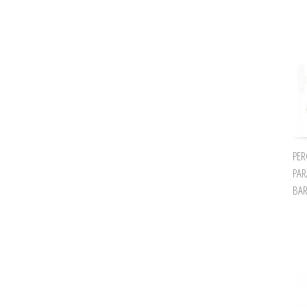
PER
PAR
BAR