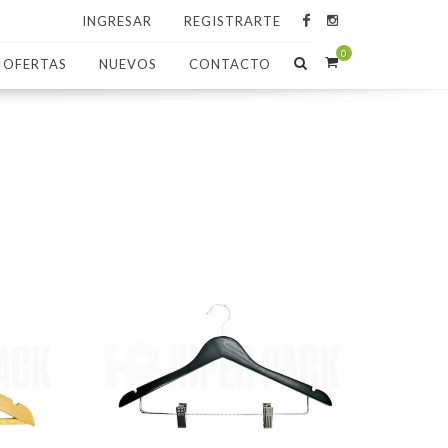
INGRESAR
REGISTRARTE
0
OFERTAS
NUEVOS
CONTACTO