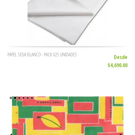
PAPEL SEDA BLANCO - PACK X25 UNIDADES
Desde
$4,690.00