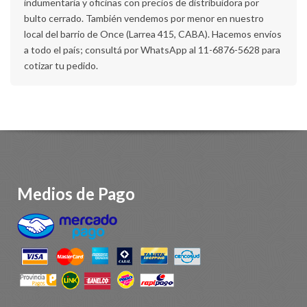
indumentaria y oficinas con precios de distribuidora por
bulto cerrado. También vendemos por menor en nuestro
local del barrio de Once (Larrea 415, CABA). Hacemos envíos
a todo el país; consultá por WhatsApp al 11-6876-5628 para
cotizar tu pedido.
Medios de Pago