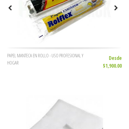
PAPEL MANTECA EN ROLLO - USO PROFESIONAL Y
Desde
HOGAR
$1,900.00