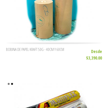
BOBINA DE PAPEL KRAFT 50G - 40CM Y 60CM
Desde
$3,390.00