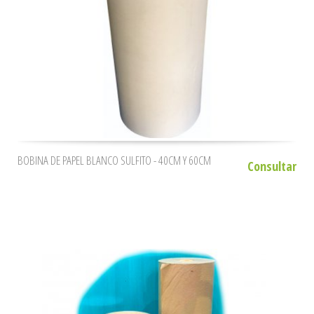
BOBINA DE PAPEL BLANCO SULFITO - 40CM Y 60CM
Consultar