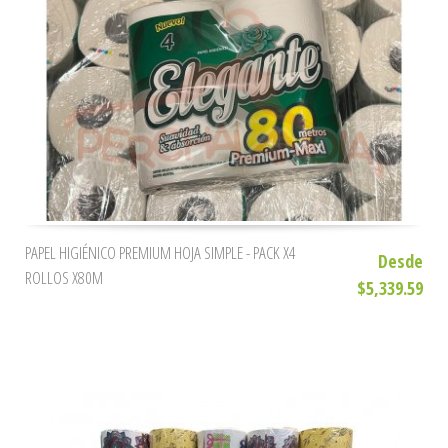
PAPEL HIGIÉNICO PREMIUM HOJA SIMPLE - PACK X4
Desde
ROLLOS X80M
$5,339.59