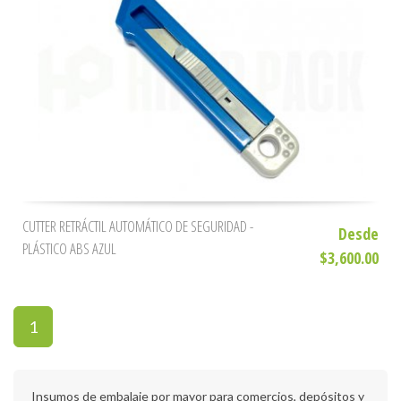
CUTTER RETRÁCTIL AUTOMÁTICO DE SEGURIDAD -
Desde
PLÁSTICO ABS AZUL
$3,600.00
1
Insumos de embalaje por mayor para comercios, depósitos y