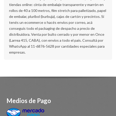
tiendas online: cinta de embalaje transparente y marrón en
rollos de 40 a 100 metros, film stretch para palletizado, papel
de embalar, pluribol (burbuja), cajas de cartón y precintos. Si
tenés un ecommerce o hacés envíos por correo, acá
conseguís todo el packaging de despacho a precio de
distribuidora. Venta por bulto cerrado y por menor en Once
(Larrea 415, CABA), con envíos a todo el país. Consultá por
WhatsApp al 11-6876-5628 por cantidades especiales para
empresas.
Medios de Pago