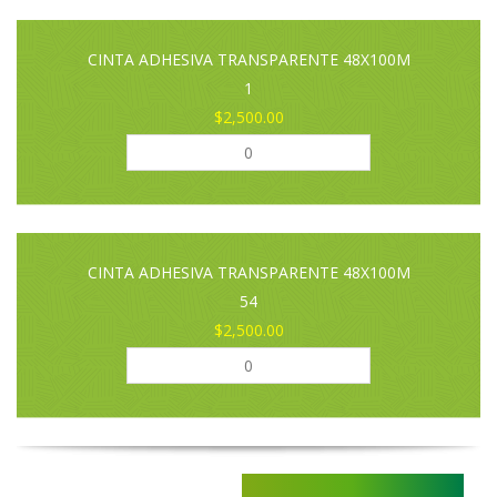
CINTA ADHESIVA TRANSPARENTE 48X100M
1
$2,500.00
CINTA ADHESIVA TRANSPARENTE 48X100M
54
$2,500.00