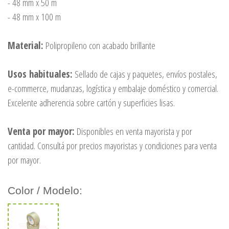
- 48 mm x 50 m
- 48 mm x 100 m
Material:
Polipropileno con acabado brillante
Usos habituales:
Sellado de cajas y paquetes, envíos postales,
e-commerce, mudanzas, logística y embalaje doméstico y comercial.
Excelente adherencia sobre cartón y superficies lisas.
Venta por mayor:
Disponibles en venta mayorista y por
cantidad. Consultá por precios mayoristas y condiciones para venta
por mayor.
Color / Modelo: