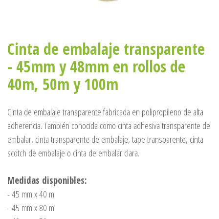
Cinta de embalaje transparente
- 45mm y 48mm en rollos de
40m, 50m y 100m
Cinta de embalaje transparente fabricada en polipropileno de alta
adherencia. También conocida como cinta adhesiva transparente de
embalar, cinta transparente de embalaje, tape transparente, cinta
scotch de embalaje o cinta de embalar clara.
Medidas disponibles:
- 45 mm x 40 m
- 45 mm x 80 m