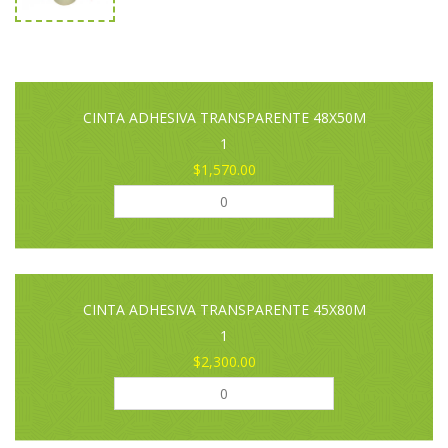
CINTA ADHESIVA TRANSPARENTE 48X50M
1
$1,570.00
CINTA ADHESIVA TRANSPARENTE 45X80M
1
$2,300.00