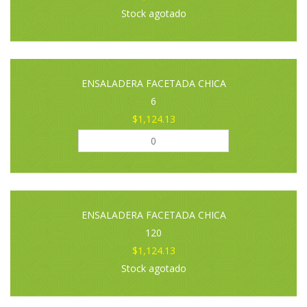
Stock agotado
ENSALADERA FACETADA CHICA
6
$1,124.13
ENSALADERA FACETADA CHICA
120
$1,124.13
Stock agotado