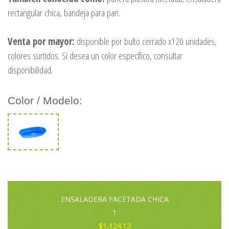
rectangular chica, bandeja para pan.
Venta por mayor:
disponible por bulto cerrado x120 unidades,
colores surtidos. Si desea un color específico, consultar
disponibilidad.
Color / Modelo:
ENSALADERA FACETADA CHICA
1
$1,124.13