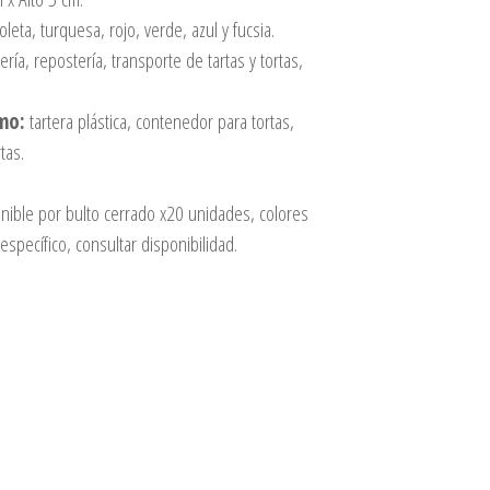
oleta, turquesa, rojo, verde, azul y fucsia.
ería, repostería, transporte de tartas y tortas,
mo:
tartera plástica, contenedor para tortas,
tas.
nible por bulto cerrado x20 unidades, colores
específico, consultar disponibilidad.