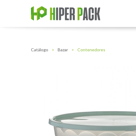
Catálogo
>
Bazar
>
Contenedores