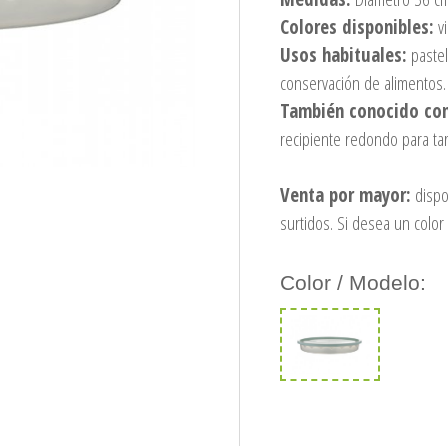
Colores disponibles:
vi
Usos habituales:
pastel
conservación de alimentos.
También conocido co
recipiente redondo para tar
Venta por mayor:
dispo
surtidos. Si desea un color 
Color / Modelo: