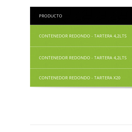
PRODUCTO
CONTENEDOR REDONDO - TARTERA 4,2LTS
CONTENEDOR REDONDO - TARTERA 4,2LTS
CONTENEDOR REDONDO - TARTERA X20