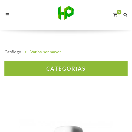
0
Catálogo
>
Varios por mayor
CATEGORÍAS