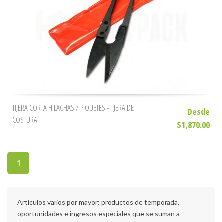
TIJERA CORTA HILACHAS / PIQUETES - TIJERA DE
Desde
COSTURA
$1,870.00
1
Artículos varios por mayor: productos de temporada,
oportunidades e ingresos especiales que se suman a