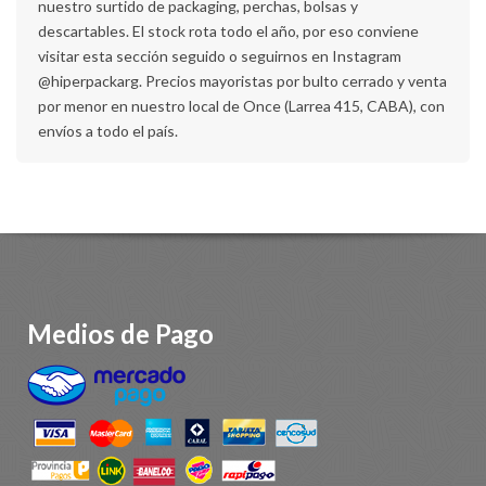
nuestro surtido de packaging, perchas, bolsas y
descartables. El stock rota todo el año, por eso conviene
visitar esta sección seguido o seguirnos en Instagram
@hiperpackarg. Precios mayoristas por bulto cerrado y venta
por menor en nuestro local de Once (Larrea 415, CABA), con
envíos a todo el país.
Medios de Pago