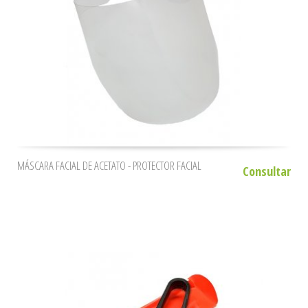
MÁSCARA FACIAL DE ACETATO - PROTECTOR FACIAL
Consultar