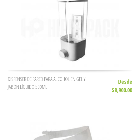
DISPENSER DE PARED PARA ALCOHOL EN GEL Y
Desde
JABÓN LÍQUIDO 500ML
$8,900.00