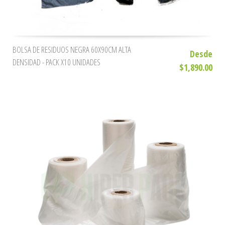
BOLSA DE RESIDUOS NEGRA 60X90CM ALTA
Desde
DENSIDAD - PACK X10 UNIDADES
$1,890.00