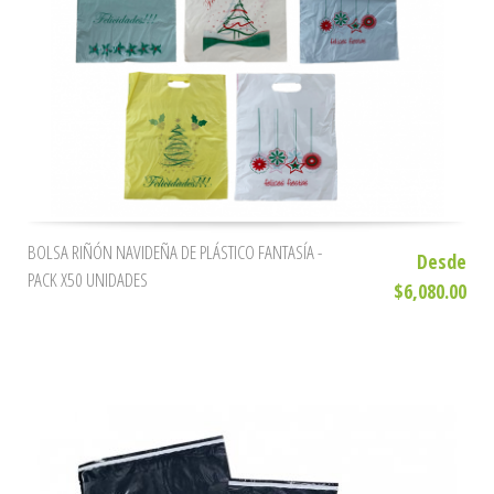
BOLSA RIÑÓN NAVIDEÑA DE PLÁSTICO FANTASÍA -
Desde
PACK X50 UNIDADES
$6,080.00