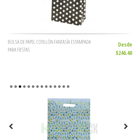
BOLSA DE PAPEL COTILLÓN FANTASÍA ESTAMPADA
Desde
PARA FIESTAS
$246.40