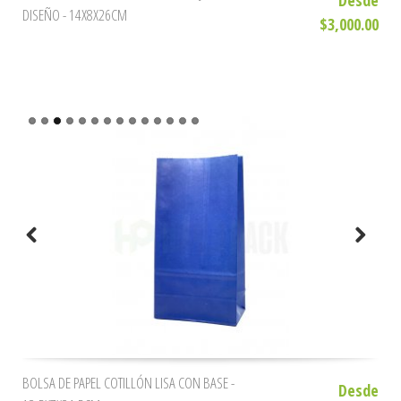
Desde
DISEÑO - 14X8X26CM
$3,000.00
BOLSA DE PAPEL COTILLÓN LISA CON BASE -
Desde