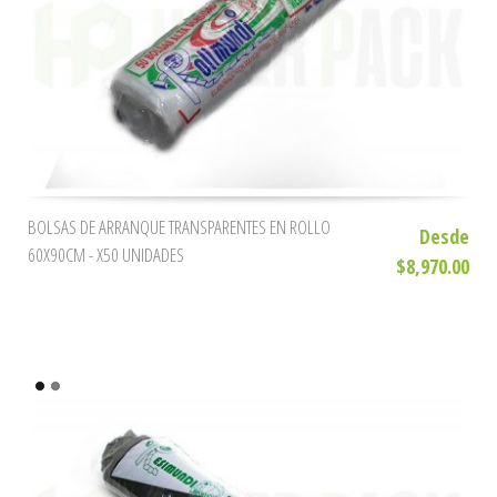
BOLSAS DE ARRANQUE TRANSPARENTES EN ROLLO
Desde
60X90CM - X50 UNIDADES
$8,970.00