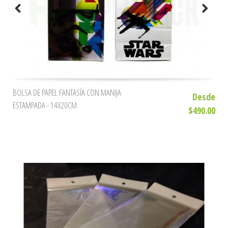
BOLSA DE PAPEL FANTASÍA CON MANIJA
Desde
ESTAMPADA - 14X20CM
$490.00