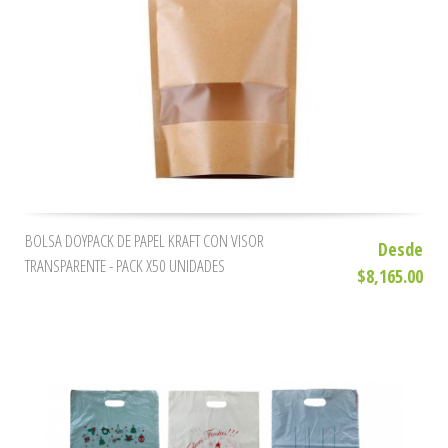
BOLSA DOYPACK DE PAPEL KRAFT CON VISOR
Desde
TRANSPARENTE - PACK X50 UNIDADES
$8,165.00