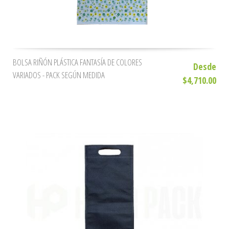
BOLSA RIÑÓN PLÁSTICA FANTASÍA DE COLORES
Desde
VARIADOS - PACK SEGÚN MEDIDA
$4,710.00