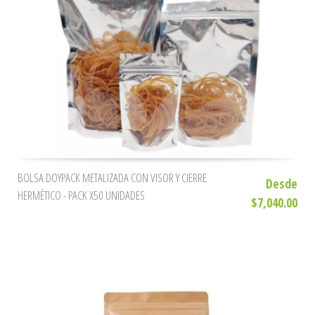
BOLSA DOYPACK METALIZADA CON VISOR Y CIERRE
Desde
HERMÉTICO - PACK X50 UNIDADES
$7,040.00