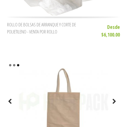
ROLLO DE BOLSAS DE ARRANQUE Y CORTE DE
Desde
POLIETILENO - VENTA POR ROLLO
$6,100.00