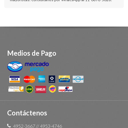
Medios de Pago
Contáctenos
4952-3667
//
4953-4746