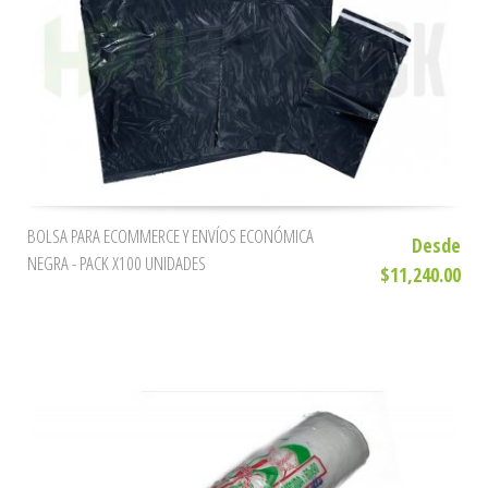
BOLSA PARA ECOMMERCE Y ENVÍOS ECONÓMICA
Desde
NEGRA - PACK X100 UNIDADES
$11,240.00