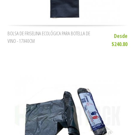
BOLSA DE FRISELINA ECOLÓGICA PARA BOTELLA DE
Desde
VINO - 17X40CM
$240.80