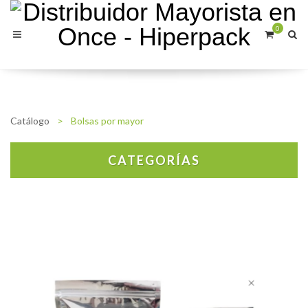
0
Catálogo
>
Bolsas por mayor
CATEGORÍAS