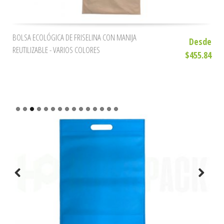
BOLSA ECOLÓGICA DE FRISELINA CON MANIJA
Desde
REUTILIZABLE - VARIOS COLORES
$455.84