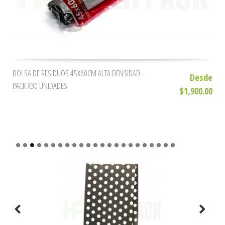
BOLSA DE RESIDUOS 45X60CM ALTA DENSIDAD -
Desde
PACK X30 UNIDADES
$1,900.00