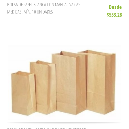
BOLSA DE PAPEL BLANCA CON MANIJA - VARIAS
Desde
MEDIDAS, MÍN. 10 UNIDADES
$553.28