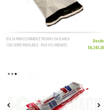
BOLSA PARA ECOMMERCE TRICAPA LISA BLANCA
Desde
CON CIERRE INVIOLABLE - PACK X10 UNIDADES
$8,243.20