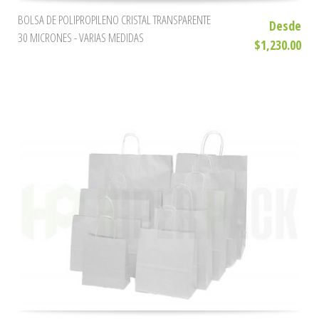
BOLSA DE POLIPROPILENO CRISTAL TRANSPARENTE
Desde
30 MICRONES - VARIAS MEDIDAS
$1,230.00