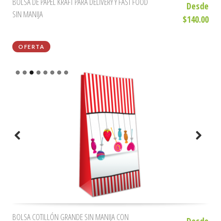
BOLSA DE PAPEL KRAFT PARA DELIVERY Y FAST FOOD
Desde
SIN MANIJA
$140.00
OFERTA
BOLSA COTILLÓN GRANDE SIN MANIJA CON