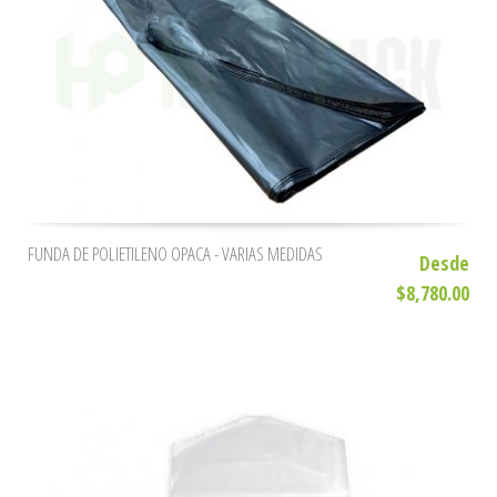
FUNDA DE POLIETILENO OPACA - VARIAS MEDIDAS
Desde
$8,780.00