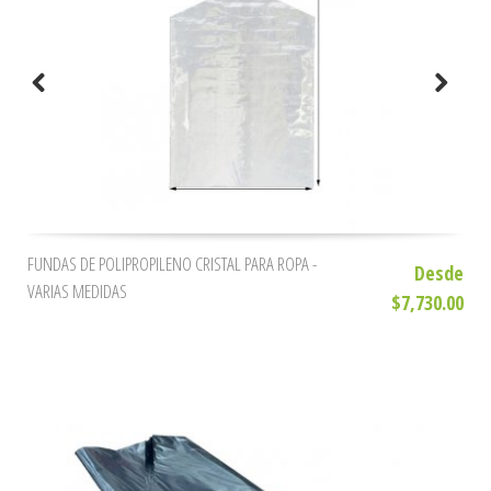
FUNDAS DE POLIPROPILENO CRISTAL PARA ROPA -
Desde
VARIAS MEDIDAS
$7,730.00