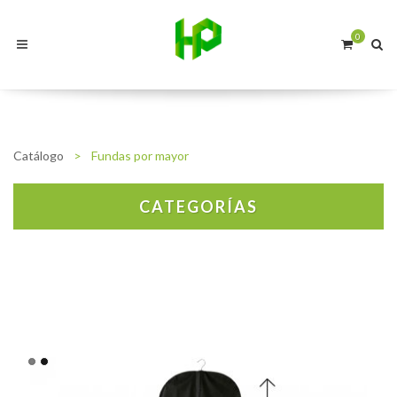
0
Catálogo
>
Fundas por mayor
CATEGORÍAS