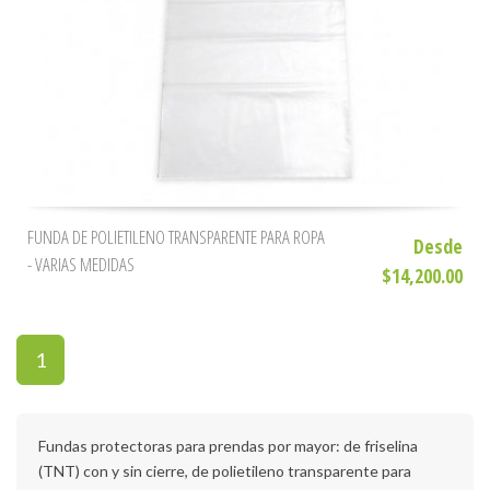
FUNDA DE POLIETILENO TRANSPARENTE PARA ROPA
Desde
- VARIAS MEDIDAS
$14,200.00
1
Fundas protectoras para prendas por mayor: de friselina
(TNT) con y sin cierre, de polietileno transparente para