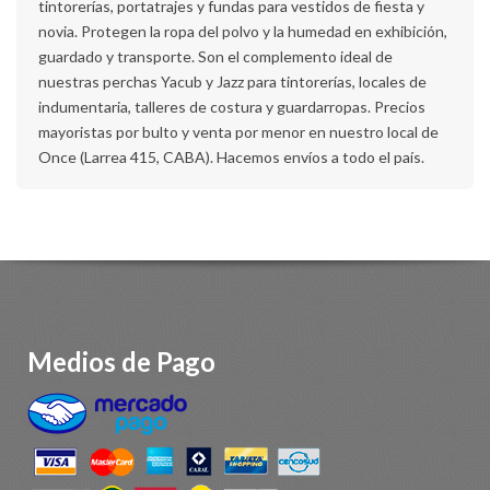
tintorerías, portatrajes y fundas para vestidos de fiesta y
novia. Protegen la ropa del polvo y la humedad en exhibición,
guardado y transporte. Son el complemento ideal de
nuestras perchas Yacub y Jazz para tintorerías, locales de
indumentaria, talleres de costura y guardarropas. Precios
mayoristas por bulto y venta por menor en nuestro local de
Once (Larrea 415, CABA). Hacemos envíos a todo el país.
Medios de Pago