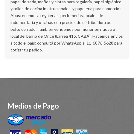
papel de seda, moños y cintas para regalería, papel higiénico
y rollos de cocina institucionales, y papelería para comercios.
Abastecemos a regalerías, perfumerías, locales de
indumentaria y oficinas con precios de distribuidora por
bulto cerrado. También vendemos por menor en nuestro
local del barrio de Once (Larrea 415, CABA). Hacemos envíos
a todo el país; consultá por WhatsApp al 11-6876-5628 para
cotizar tu pedido.
Medios de Pago