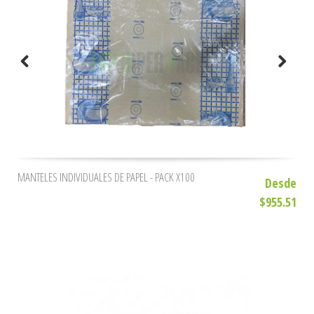
MANTELES INDIVIDUALES DE PAPEL - PACK X100
Desde
$955.51