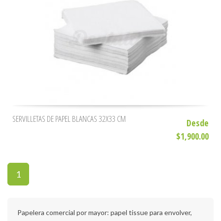
SERVILLETAS DE PAPEL BLANCAS 32X33 CM
Desde
$1,900.00
1
Papelera comercial por mayor: papel tissue para envolver,