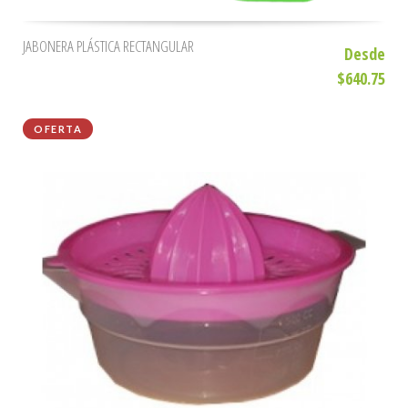
JABONERA PLÁSTICA RECTANGULAR
Desde
$640.75
OFERTA