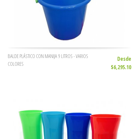
BALDE PLÁSTICO CON MANIJA 9 LITROS - VARIOS
Desde
COLORES
$6,295.10