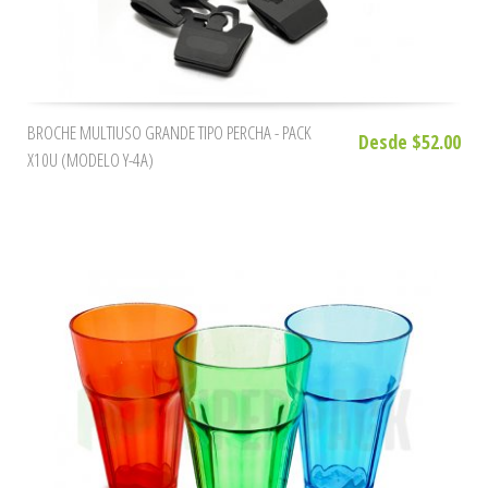
BROCHE MULTIUSO GRANDE TIPO PERCHA - PACK
Desde $52.00
X10U (MODELO Y-4A)