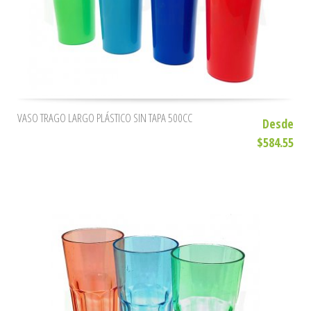
VASO TRAGO LARGO PLÁSTICO SIN TAPA 500CC
Desde
$584.55