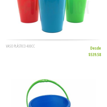
VASO PLÁSTICO 400CC
Desde
$539.58