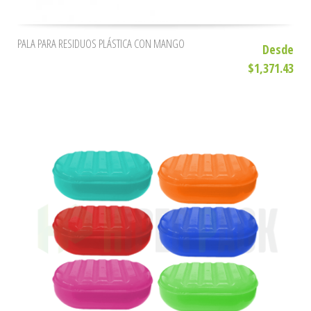
PALA PARA RESIDUOS PLÁSTICA CON MANGO
Desde
$1,371.43