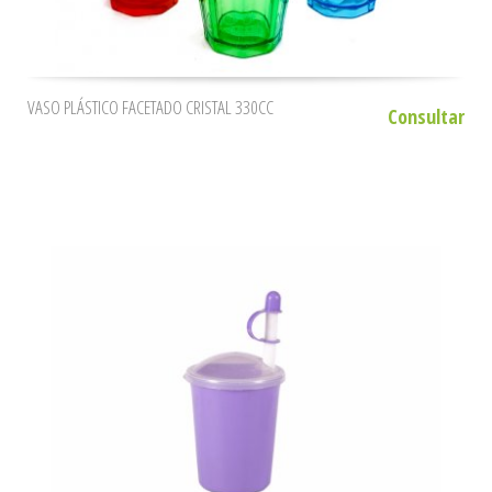
VASO PLÁSTICO FACETADO CRISTAL 330CC
Consultar