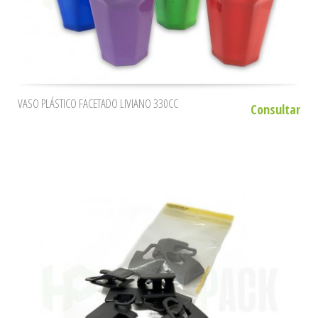
VASO PLÁSTICO FACETADO LIVIANO 330CC
Consultar