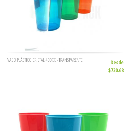
VASO PLÁSTICO CRISTAL 400CC - TRANSPARENTE
Desde
$730.68