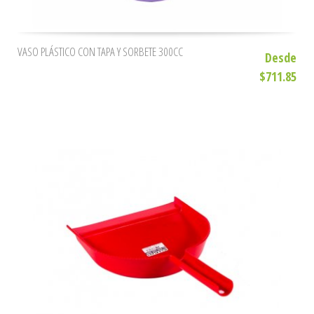
VASO PLÁSTICO CON TAPA Y SORBETE 300CC
Desde
$711.85