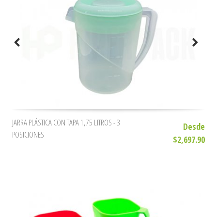
JARRA PLÁSTICA CON TAPA 1,75 LITROS - 3
Desde
POSICIONES
$2,697.90