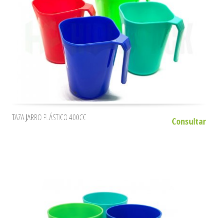
TAZA JARRO PLÁSTICO 400CC
Consultar