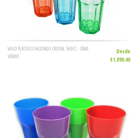
VASO PLÁSTICO FACETADO CRISTAL 360CC - SÍMIL
Desde
VIDRIO
$1,090.40