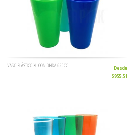
VASO PLÁSTICO XL CON ONDA 650CC
Desde
$955.51