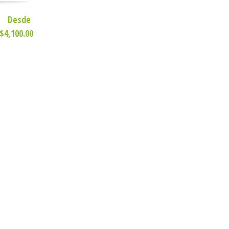
Desde
$4,100.00