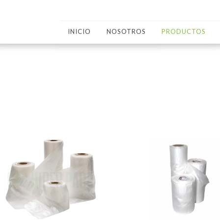
INICIO
NOSOTROS
PRODUCTOS