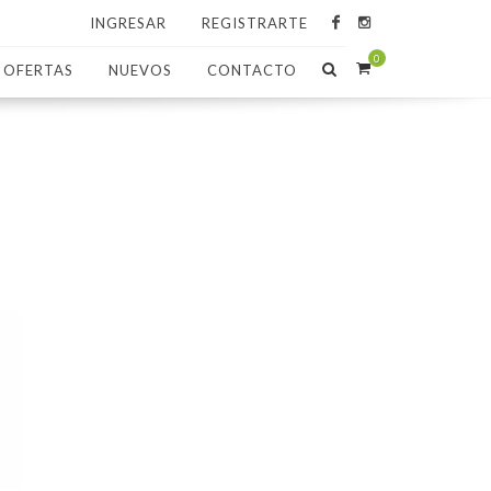
INGRESAR
REGISTRARTE
0
OFERTAS
NUEVOS
CONTACTO