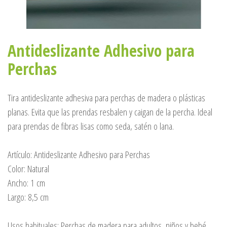
Antideslizante Adhesivo para
Perchas
Tira antideslizante adhesiva para perchas de madera o plásticas
planas. Evita que las prendas resbalen y caigan de la percha. Ideal
para prendas de fibras lisas como seda, satén o lana.
Artículo: Antideslizante Adhesivo para Perchas
Color: Natural
Ancho: 1 cm
Largo: 8,5 cm
Usos habituales: Perchas de madera para adultos, niños y bebé.