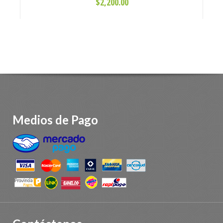
$2,200.00
Medios de Pago