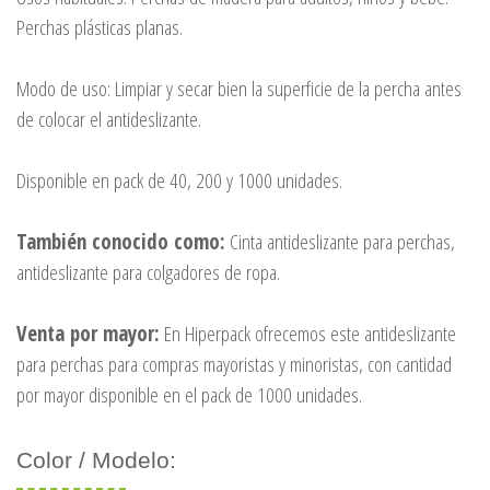
Perchas plásticas planas.
Modo de uso: Limpiar y secar bien la superficie de la percha antes
de colocar el antideslizante.
Disponible en pack de 40, 200 y 1000 unidades.
También conocido como:
Cinta antideslizante para perchas,
antideslizante para colgadores de ropa.
Venta por mayor:
En Hiperpack ofrecemos este antideslizante
para perchas para compras mayoristas y minoristas, con cantidad
por mayor disponible en el pack de 1000 unidades.
Color / Modelo: