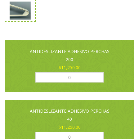
ANTIDESLIZANTE ADHESIVO PERCHAS
200
$11,250.00
ANTIDESLIZANTE ADHESIVO PERCHAS
40
$11,250.00