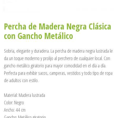
Percha de Madera Negra Clásica
con Gancho Metálico
Sobria, elegante y duradera. La percha de madera negra lustrada le
da un toque moderno y prolijo al perchero de cualquier local. Con
gancho metálico giratorio para mayor comodidad en el día a día.
Perfecta para exhibir sacos, camperas, vestidos y todo tipo de ropa
de adultos con estilo.
Material: Madera lustrada
Color: Negro
Ancho: 44 cm
Gancho: Metálico giratorio