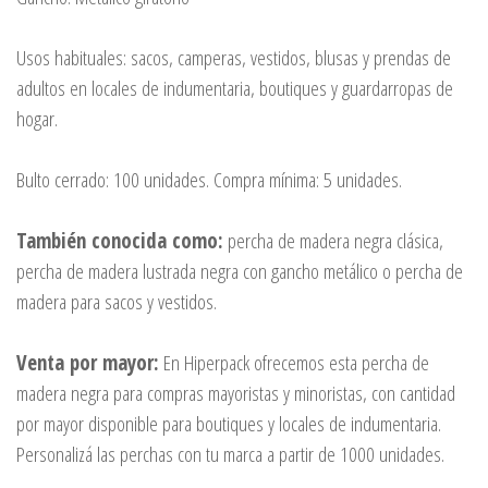
Usos habituales: sacos, camperas, vestidos, blusas y prendas de
adultos en locales de indumentaria, boutiques y guardarropas de
hogar.
Bulto cerrado: 100 unidades. Compra mínima: 5 unidades.
También conocida como:
percha de madera negra clásica,
percha de madera lustrada negra con gancho metálico o percha de
madera para sacos y vestidos.
Venta por mayor:
En Hiperpack ofrecemos esta percha de
madera negra para compras mayoristas y minoristas, con cantidad
por mayor disponible para boutiques y locales de indumentaria.
Personalizá las perchas con tu marca a partir de 1000 unidades.