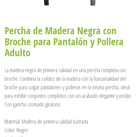
Percha de Madera Negra con
Broche para Pantalón y Pollera
Adulto
La madera negra de primera calidad en una percha completa con
broche. Combina la solidez de la madera con la funcionalidad del
broche para colgar pantalones y polleras en la misma percha, ideal
para exhibir conjuntos completos con un acabado elegante y prolijo.
Con gancho cromado giratorio.
Material: Madera de primera calidad lustrada
Color: Negro