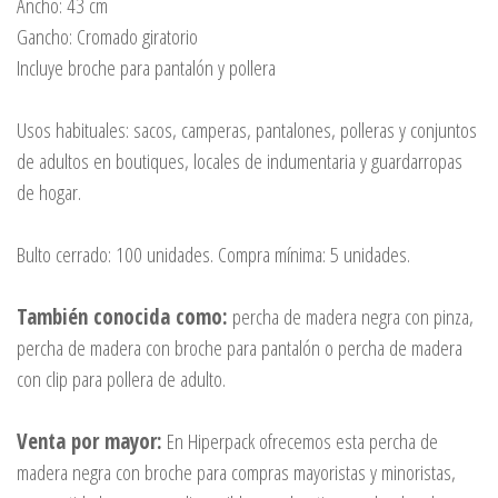
Ancho: 43 cm
Gancho: Cromado giratorio
Incluye broche para pantalón y pollera
Usos habituales: sacos, camperas, pantalones, polleras y conjuntos
de adultos en boutiques, locales de indumentaria y guardarropas
de hogar.
Bulto cerrado: 100 unidades. Compra mínima: 5 unidades.
También conocida como:
percha de madera negra con pinza,
percha de madera con broche para pantalón o percha de madera
con clip para pollera de adulto.
Venta por mayor:
En Hiperpack ofrecemos esta percha de
madera negra con broche para compras mayoristas y minoristas,