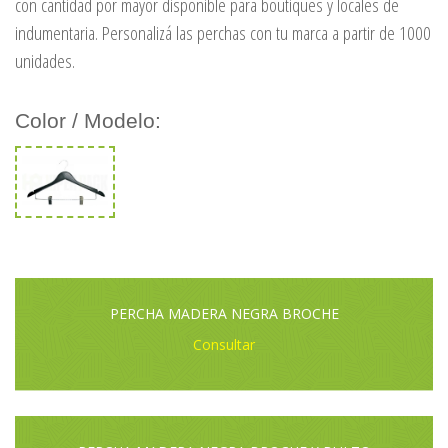
con cantidad por mayor disponible para boutiques y locales de
indumentaria. Personalizá las perchas con tu marca a partir de 1000
unidades.
Color / Modelo:
PERCHA MADERA NEGRA BROCHE
Consultar