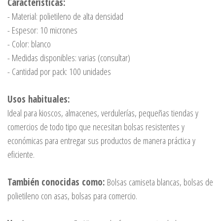
Características:
- Material: polietileno de alta densidad
- Espesor: 10 micrones
- Color: blanco
- Medidas disponibles: varias (consultar)
- Cantidad por pack: 100 unidades
Usos habituales:
Ideal para kioscos, almacenes, verdulerías, pequeñas tiendas y
comercios de todo tipo que necesitan bolsas resistentes y
económicas para entregar sus productos de manera práctica y
eficiente.
También conocidas como:
Bolsas camiseta blancas, bolsas de
polietileno con asas, bolsas para comercio.