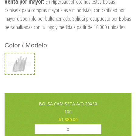
Venta por mayor:
En Hiperpack ofrecemos estas bolsas
camiseta para compras mayoristas y minoristas, con cantidad por
mayor disponible por bulto cerrado. Solicitá presupuesto por Bolsas
personalizadas con tu logo y medida a partir de 10.000 unidades.
Color / Modelo:
BOLSA CAMISETA A/D 20X30
100
$1,380.00