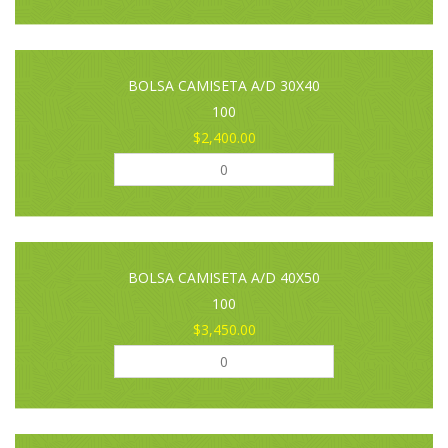
BOLSA CAMISETA A/D 30X40
100
$2,400.00
BOLSA CAMISETA A/D 40X50
100
$3,450.00