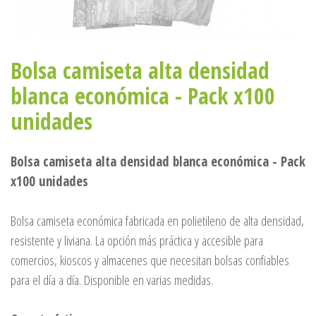
Bolsa camiseta alta densidad
blanca económica - Pack x100
unidades
Bolsa camiseta alta densidad blanca económica - Pack
x100 unidades
Bolsa camiseta económica fabricada en polietileno de alta densidad,
resistente y liviana. La opción más práctica y accesible para
comercios, kioscos y almacenes que necesitan bolsas confiables
para el día a día. Disponible en varias medidas.