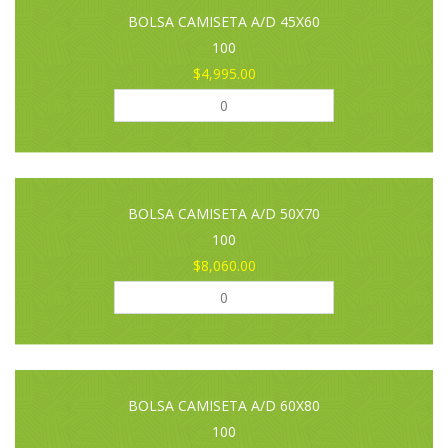
BOLSA CAMISETA A/D 45X60
100
$4,995.00
BOLSA CAMISETA A/D 50X70
100
$8,060.00
BOLSA CAMISETA A/D 60X80
100