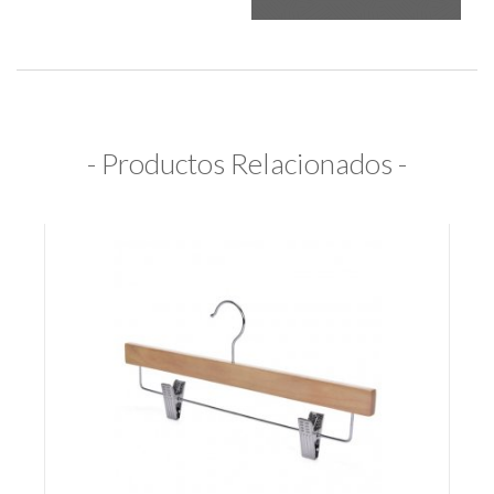
- Productos Relacionados -