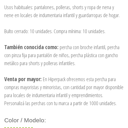
Usos habituales: pantalones, polleras, shorts y ropa de nena y
nene en locales de indumentaria infantil y guardarropas de hogar.
Bulto cerrado: 10 unidades. Compra mínima: 10 unidades.
También conocida como:
percha con broche infantil, percha
con pinza fija para pantalón de niños, percha plástica con gancho
metálico para shorts y polleras infantiles.
Venta por mayor:
En Hiperpack ofrecemos esta percha para
compras mayoristas y minoristas, con cantidad por mayor disponible
para locales de indumentaria infantil y emprendimientos.
Personalizá las perchas con tu marca a partir de 1000 unidades.
Color / Modelo: