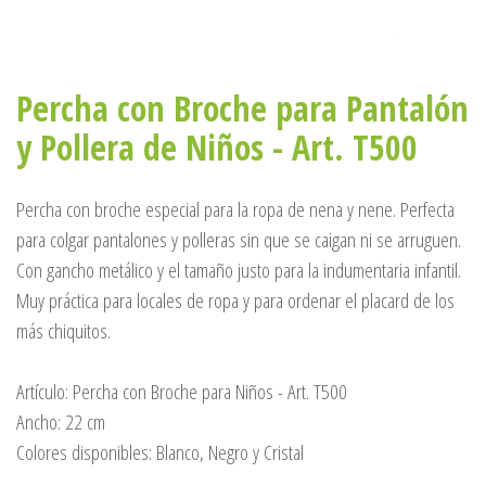
Percha con Broche para Pantalón
y Pollera de Niños - Art. T500
Percha con broche especial para la ropa de nena y nene. Perfecta
para colgar pantalones y polleras sin que se caigan ni se arruguen.
Con gancho metálico y el tamaño justo para la indumentaria infantil.
Muy práctica para locales de ropa y para ordenar el placard de los
más chiquitos.
Artículo: Percha con Broche para Niños - Art. T500
Ancho: 22 cm
Colores disponibles: Blanco, Negro y Cristal