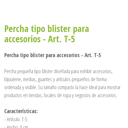
Percha tipo blister para
accesorios - Art. T-5
Percha tipo blister para accesorios - Art. T-5
Percha pequeña tipo blister diseñada para exhibir accesorios,
bijouterie, medias, guantes y artículos pequeños de forma
ordenada y visible. Su tamaño compacto la hace ideal para mostrar
productos en tiendas, locales de ropa y negocios de accesorios.
Características:
- Artículo: T-5
- Ancho: 4 cm