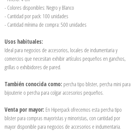
- Colores disponibles: Negro y Blanco
- Cantidad por pack: 100 unidades
- Cantidad mínima de compra: 500 unidades
Usos habituales:
Ideal para negocios de accesorios, locales de indumentaria y
comercios que necesitan exhibir artículos pequeños en ganchos,
grillas o exhibidores de pared.
También conocida como:
percha tipo blister, percha mini para
bijouterie o percha para colgar accesorios pequeños.
Venta por mayor:
En Hiperpack ofrecemos esta percha tipo
blister para compras mayoristas y minoristas, con cantidad por
mayor disponible para negocios de accesorios e indumentaria.