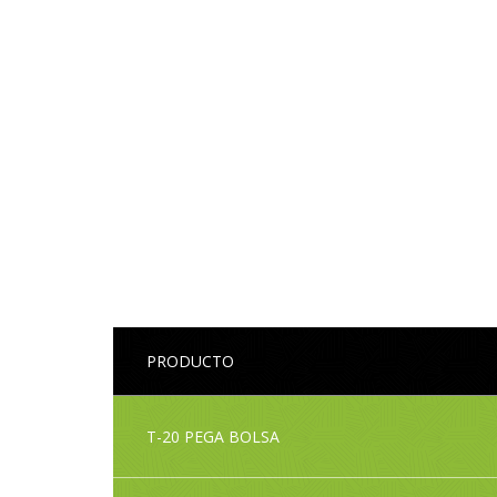
PRODUCTO
T-20 PEGA BOLSA