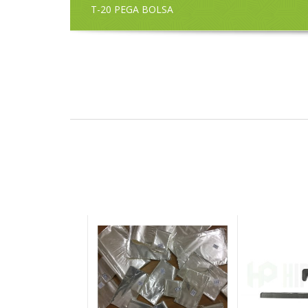
T-20 PEGA BOLSA