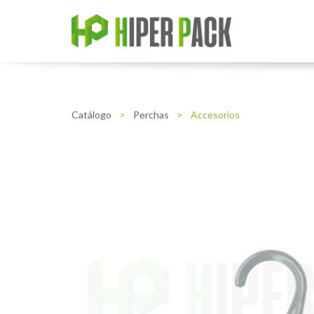
Catálogo
>
Perchas
>
Accesorios