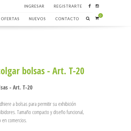
INGRESAR
REGISTRARTE
0
OFERTAS
NUEVOS
CONTACTO
olgar bolsas - Art. T-20
sas - Art. T-20
dhiere a bolsas para permitir su exhibición
ibidores. Tamaño compacto y diseño funcional,
o en comercios.