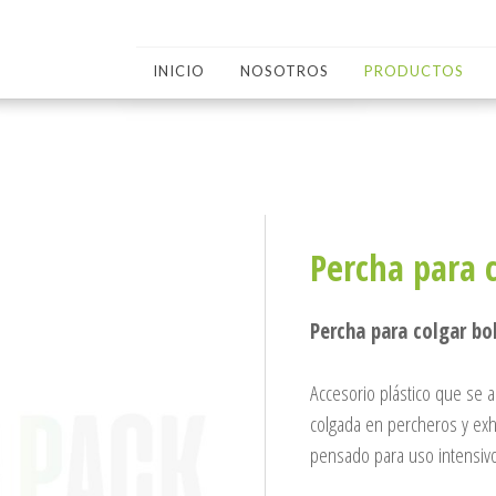
INICIO
NOSOTROS
PRODUCTOS
Percha para c
Percha para colgar bol
Accesorio plástico que se a
colgada en percheros y exh
pensado para uso intensiv