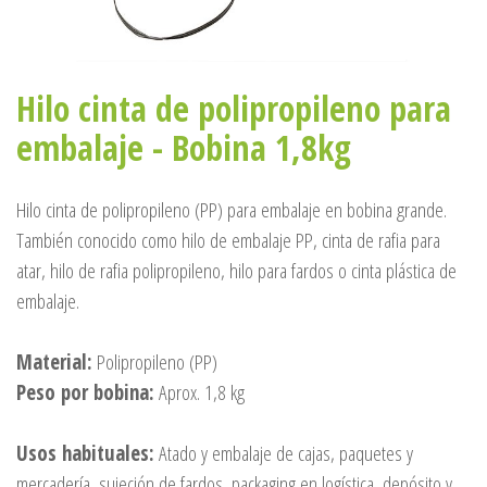
Hilo cinta de polipropileno para
embalaje - Bobina 1,8kg
Hilo cinta de polipropileno (PP) para embalaje en bobina grande.
También conocido como hilo de embalaje PP, cinta de rafia para
atar, hilo de rafia polipropileno, hilo para fardos o cinta plástica de
embalaje.
Material:
Polipropileno (PP)
Peso por bobina:
Aprox. 1,8 kg
Usos habituales:
Atado y embalaje de cajas, paquetes y
mercadería, sujeción de fardos, packaging en logística, depósito y