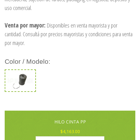
uso comercial.
Venta por mayor:
Disponibles en venta mayorista y por
cantidad. Consultá por precios mayoristas y condiciones para venta
por mayor.
Color / Modelo:
HILO CINTA PP
$4,163.00