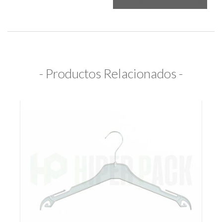
- Productos Relacionados -