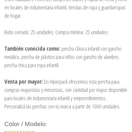
en locales de indumentaria infantil, tiendas de ropa y guardarropas
de hogar.
Bulto cerrado: 25 unidades. Compra mínima: 25 unidades.
También conocida como:
percha clásica infantil con gancho
metálico, percha de plástico para niños con gancho de alambre,
percha chica para ropa infantil.
Venta por mayor:
En Hiperpack ofrecemos esta percha para
compras mayoristas y minoristas, con cantidad por mayor disponible
para locales de indumentaria infantil y emprendimientos.
Personalizá las perchas con tu marca a partir de 1000 unidades.
Color / Modelo: