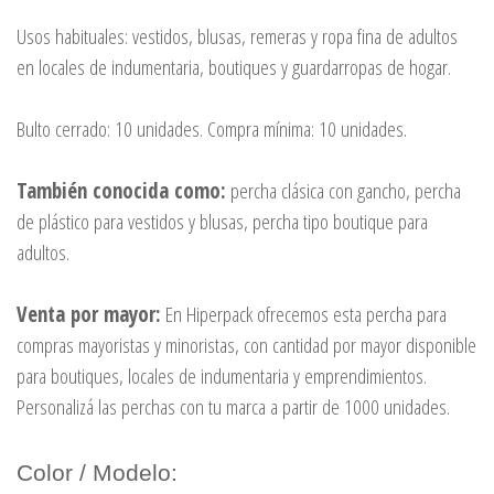
Usos habituales: vestidos, blusas, remeras y ropa fina de adultos
en locales de indumentaria, boutiques y guardarropas de hogar.
Bulto cerrado: 10 unidades. Compra mínima: 10 unidades.
También conocida como:
percha clásica con gancho, percha
de plástico para vestidos y blusas, percha tipo boutique para
adultos.
Venta por mayor:
En Hiperpack ofrecemos esta percha para
compras mayoristas y minoristas, con cantidad por mayor disponible
para boutiques, locales de indumentaria y emprendimientos.
Personalizá las perchas con tu marca a partir de 1000 unidades.
Color / Modelo: