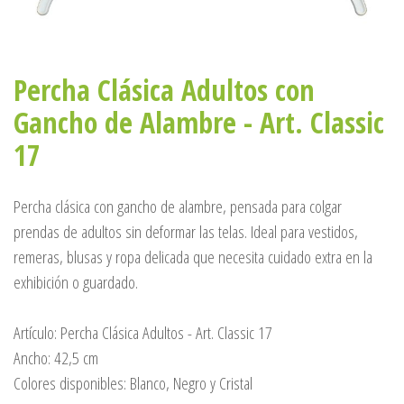
Percha Clásica Adultos con
Gancho de Alambre - Art. Classic
17
Percha clásica con gancho de alambre, pensada para colgar
prendas de adultos sin deformar las telas. Ideal para vestidos,
remeras, blusas y ropa delicada que necesita cuidado extra en la
exhibición o guardado.
Artículo: Percha Clásica Adultos - Art. Classic 17
Ancho: 42,5 cm
Colores disponibles: Blanco, Negro y Cristal