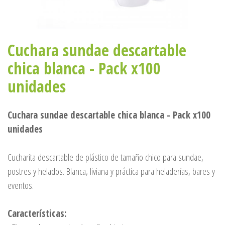
Cuchara sundae descartable
chica blanca - Pack x100
unidades
Cuchara sundae descartable chica blanca - Pack x100
unidades
Cucharita descartable de plástico de tamaño chico para sundae,
postres y helados. Blanca, liviana y práctica para heladerías, bares y
eventos.
Características: