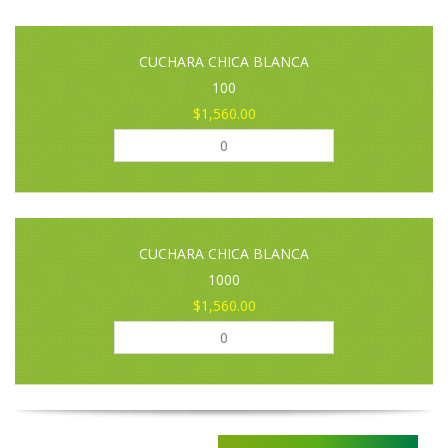
CUCHARA CHICA BLANCA
100
$1,560.00
CUCHARA CHICA BLANCA
1000
$1,560.00