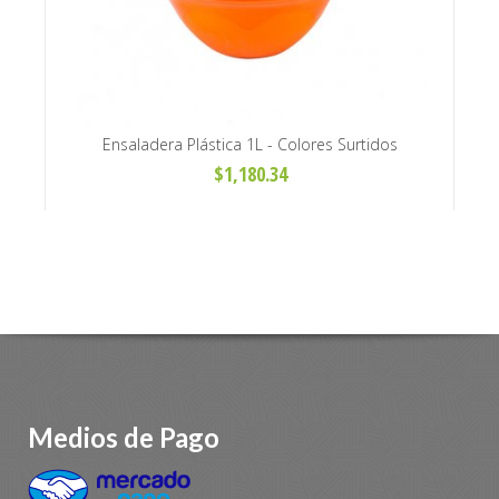
y Ø118
Ensaladera Plástica 1L - Colores Surtidos
$1,180.34
Medios de Pago