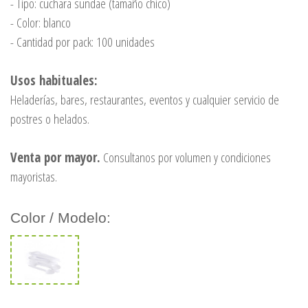
- Tipo: cuchara sundae (tamaño chico)
- Color: blanco
- Cantidad por pack: 100 unidades
Usos habituales:
Heladerías, bares, restaurantes, eventos y cualquier servicio de
postres o helados.
Venta por mayor.
Consultanos por volumen y condiciones
mayoristas.
Color / Modelo: