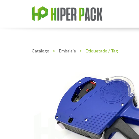
Catálogo
>
Embalaje
>
Etiquetado / Tag