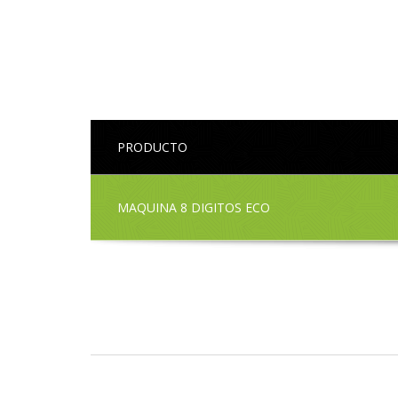
PRODUCTO
MAQUINA 8 DIGITOS ECO