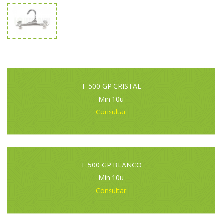
T-500 GP CRISTAL
Min 10u
Consultar
T-500 GP BLANCO
Min 10u
Consultar