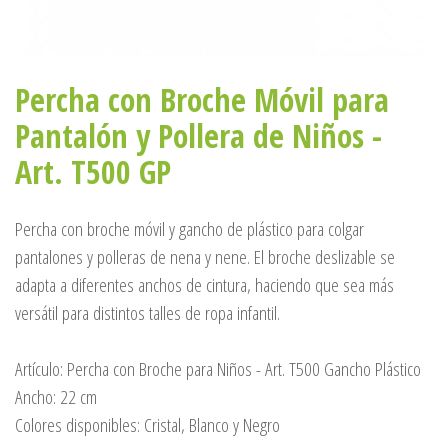
Percha con Broche Móvil para
Pantalón y Pollera de Niños -
Art. T500 GP
Percha con broche móvil y gancho de plástico para colgar
pantalones y polleras de nena y nene. El broche deslizable se
adapta a diferentes anchos de cintura, haciendo que sea más
versátil para distintos talles de ropa infantil.
Artículo: Percha con Broche para Niños - Art. T500 Gancho Plástico
Ancho: 22 cm
Colores disponibles: Cristal, Blanco y Negro