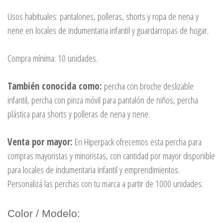
Usos habituales: pantalones, polleras, shorts y ropa de nena y
nene en locales de indumentaria infantil y guardarropas de hogar.
Compra mínima: 10 unidades.
También conocida como:
percha con broche deslizable
infantil, percha con pinza móvil para pantalón de niños, percha
plástica para shorts y polleras de nena y nene.
Venta por mayor:
En Hiperpack ofrecemos esta percha para
compras mayoristas y minoristas, con cantidad por mayor disponible
para locales de indumentaria infantil y emprendimientos.
Personalizá las perchas con tu marca a partir de 1000 unidades.
Color / Modelo: