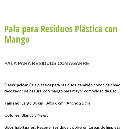
Pala para Residuos Plástica con
Mango
PALA PARA RESIDUOS CON AGARRE
Descripción
: Pala plástica para residuos, también conocida como
recogedor de basura, con mango para mayor comodidad de uso.
Tamaño
: Largo 30 cm - Alto 6 cm - Ancho 21 cm
Colores
: Blanco y Negro
Usos habituales
: Recoger residuos y polvo en tareas de limpieza