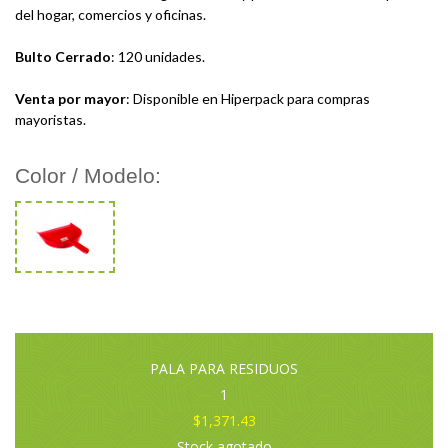
del hogar, comercios y oficinas.
Bulto Cerrado
: 120 unidades.
Venta por mayor
: Disponible en Hiperpack para compras
mayoristas.
Color / Modelo:
PALA PARA RESIDUOS
1
$1,371.43
Stock agotado