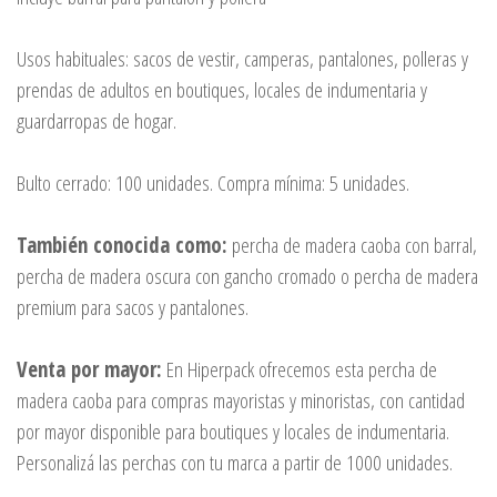
Usos habituales: sacos de vestir, camperas, pantalones, polleras y
prendas de adultos en boutiques, locales de indumentaria y
guardarropas de hogar.
Bulto cerrado: 100 unidades. Compra mínima: 5 unidades.
También conocida como:
percha de madera caoba con barral,
percha de madera oscura con gancho cromado o percha de madera
premium para sacos y pantalones.
Venta por mayor:
En Hiperpack ofrecemos esta percha de
madera caoba para compras mayoristas y minoristas, con cantidad
por mayor disponible para boutiques y locales de indumentaria.
Personalizá las perchas con tu marca a partir de 1000 unidades.