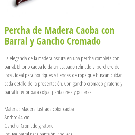
Percha de Madera Caoba con
Barral y Gancho Cromado
La elegancia de la madera oscura en una percha completa con
barral. El tono caoba le da un acabado refinado al perchero del
local, ideal para boutiques y tiendas de ropa que buscan cuidar
cada detalle de la presentación. Con gancho cromado giratorio y
barral inferior para colgar pantalones y polleras.
Material: Madera lustrada color caoba
Ancho: 44 cm
Gancho: Cromado giratorio
Incluye barral para pantalón y pollera