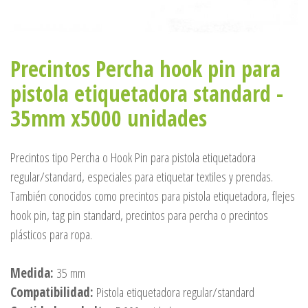
Precintos Percha hook pin para
pistola etiquetadora standard -
35mm x5000 unidades
Precintos tipo Percha o Hook Pin para pistola etiquetadora
regular/standard, especiales para etiquetar textiles y prendas.
También conocidos como precintos para pistola etiquetadora, flejes
hook pin, tag pin standard, precintos para percha o precintos
plásticos para ropa.
Medida:
35 mm
Compatibilidad:
Pistola etiquetadora regular/standard