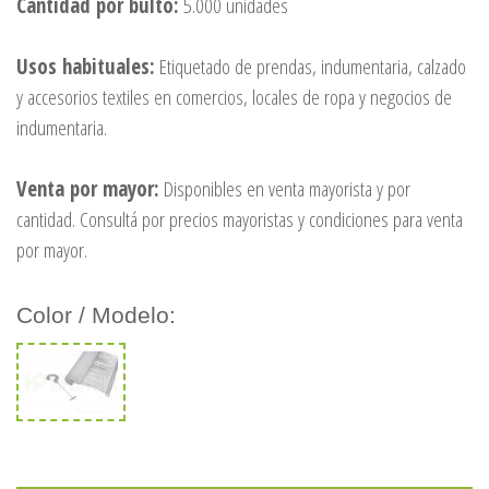
Cantidad por bulto:
5.000 unidades
Usos habituales:
Etiquetado de prendas, indumentaria, calzado
y accesorios textiles en comercios, locales de ropa y negocios de
indumentaria.
Venta por mayor:
Disponibles en venta mayorista y por
cantidad. Consultá por precios mayoristas y condiciones para venta
por mayor.
Color / Modelo: