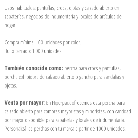
Usos habituales: pantuflas, crocs, ojotas y calzado abierto en
zapaterías, negocios de indumentaria y locales de artículos del
hogar.
Compra mínima: 100 unidades por color.
Bulto cerrado: 1.000 unidades.
También conocida como:
percha para crocs y pantuflas,
percha exhibidora de calzado abierto o gancho para sandalias y
ojotas.
Venta por mayor:
En Hiperpack ofrecemos esta percha para
calzado abierto para compras mayoristas y minoristas, con cantidad
por mayor disponible para zapaterías y locales de indumentaria.
Personalizá las perchas con tu marca a partir de 1000 unidades.