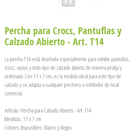
Percha para Crocs, Pantuflas y
Calzado Abierto - Art. T14
La percha T14 está diseñada especialmente para exhibir pantuflas,
crocs, ojotas y todo tipo de calzado abierto de manera prolija y
ordenada. Con 17 x 7 cm, es la medida ideal para este tipo de
calzado y se adapta a cualquier perchero o exhibidor de local
comercial.
Artículo: Percha para Calzado Abierto - Art. T14
Medidas: 17 x 7 cm
Colores disponibles: Blanco y Negro