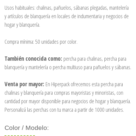
Usos habituales: chalinas, pañuelos, sábanas plegadas, mantelería
y artículos de blanquería en locales de indumentaria y negocios de
hogar y blanquería.
Compra mínima: 50 unidades por color.
También conocida como:
percha para chalinas, percha para
blanquería y mantelería o percha multiuso para pañuelos y sábanas.
Venta por mayor:
En Hiperpack ofrecemos esta percha para
chalinas y blanquería para compras mayoristas y minoristas, con
cantidad por mayor disponible para negocios de hogar y blanquería.
Personalizá las perchas con tu marca a partir de 1000 unidades.
Color / Modelo: