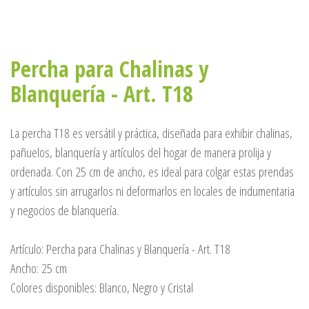
Percha para Chalinas y
Blanquería - Art. T18
La percha T18 es versátil y práctica, diseñada para exhibir chalinas,
pañuelos, blanquería y artículos del hogar de manera prolija y
ordenada. Con 25 cm de ancho, es ideal para colgar estas prendas
y artículos sin arrugarlos ni deformarlos en locales de indumentaria
y negocios de blanquería.
Artículo: Percha para Chalinas y Blanquería - Art. T18
Ancho: 25 cm
Colores disponibles: Blanco, Negro y Cristal