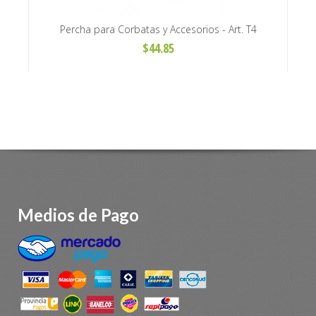
 Art.
Percha para Corbatas y Accesorios - Art. T4
$44.85
Medios de Pago