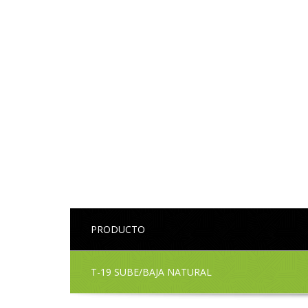
PRODUCTO
T-19 SUBE/BAJA NATURAL