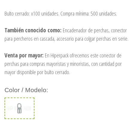
Bulto cerrado: x100 unidades. Compra mínima: 500 unidades.
También conocido como:
Encadenador de perchas, conector
para percheros en cascada, accesorio para colgar perchas en serie.
Venta por mayor:
En Hiperpack ofrecemos este conector de
perchas para compras mayoristas y minoristas, con cantidad por
mayor disponible por bulto cerrado.
Color / Modelo: