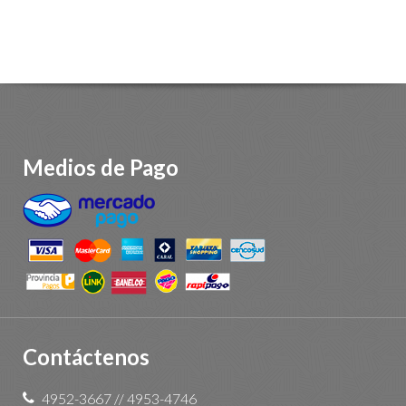
Medios de Pago
Contáctenos
4952-3667
//
4953-4746