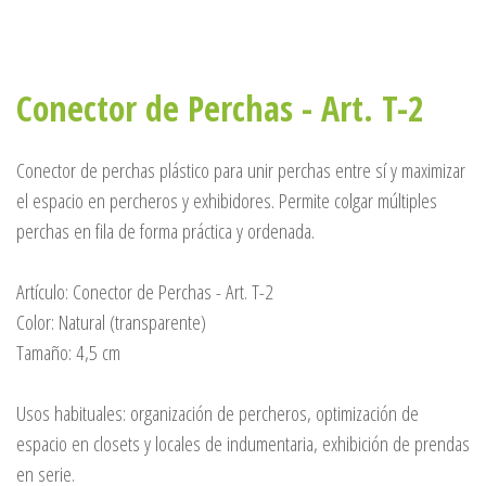
Conector de Perchas - Art. T-2
Conector de perchas plástico para unir perchas entre sí y maximizar
el espacio en percheros y exhibidores. Permite colgar múltiples
perchas en fila de forma práctica y ordenada.
Artículo: Conector de Perchas - Art. T-2
Color: Natural (transparente)
Tamaño: 4,5 cm
Usos habituales: organización de percheros, optimización de
espacio en closets y locales de indumentaria, exhibición de prendas
en serie.