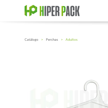
Catálogo
>
Perchas
>
Adultos