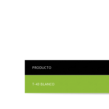
PRODUCTO
T-43 BLANCO