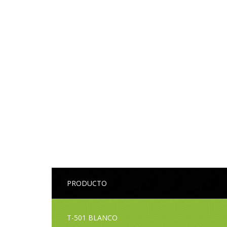
PRODUCTO
T-501 BLANCO