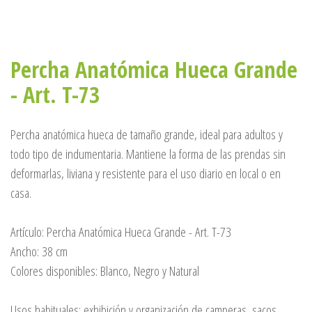
Percha Anatómica Hueca Grande
- Art. T-73
Percha anatómica hueca de tamaño grande, ideal para adultos y
todo tipo de indumentaria. Mantiene la forma de las prendas sin
deformarlas, liviana y resistente para el uso diario en local o en
casa.
Artículo: Percha Anatómica Hueca Grande - Art. T-73
Ancho: 38 cm
Colores disponibles: Blanco, Negro y Natural
Usos habituales: exhibición y organización de camperas, sacos,