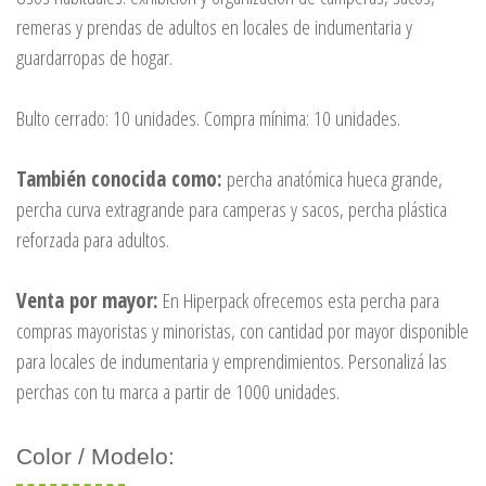
remeras y prendas de adultos en locales de indumentaria y
guardarropas de hogar.
Bulto cerrado: 10 unidades. Compra mínima: 10 unidades.
También conocida como:
percha anatómica hueca grande,
percha curva extragrande para camperas y sacos, percha plástica
reforzada para adultos.
Venta por mayor:
En Hiperpack ofrecemos esta percha para
compras mayoristas y minoristas, con cantidad por mayor disponible
para locales de indumentaria y emprendimientos. Personalizá las
perchas con tu marca a partir de 1000 unidades.
Color / Modelo: