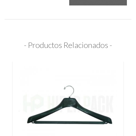
- Productos Relacionados -