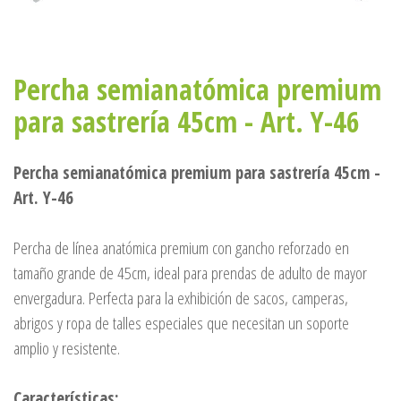
Percha semianatómica premium
para sastrería 45cm - Art. Y-46
Percha semianatómica premium para sastrería 45cm -
Art. Y-46
Percha de línea anatómica premium con gancho reforzado en
tamaño grande de 45cm, ideal para prendas de adulto de mayor
envergadura. Perfecta para la exhibición de sacos, camperas,
abrigos y ropa de talles especiales que necesitan un soporte
amplio y resistente.
Características: