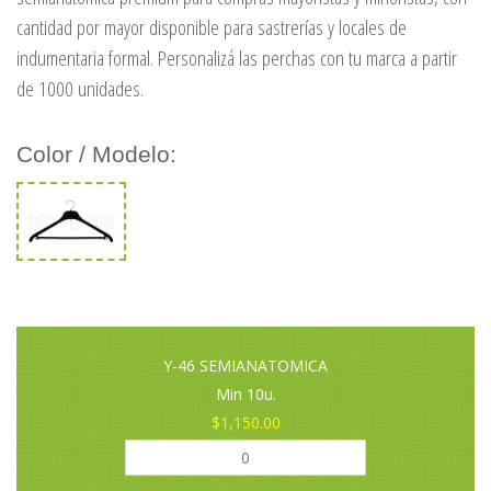
cantidad por mayor disponible para sastrerías y locales de
indumentaria formal. Personalizá las perchas con tu marca a partir
de 1000 unidades.
Color / Modelo:
Y-46 SEMIANATOMICA
Min 10u.
$1,150.00