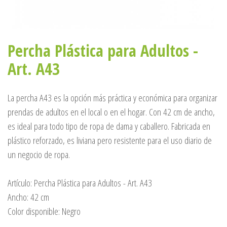
Percha Plástica para Adultos -
Art. A43
La percha A43 es la opción más práctica y económica para organizar
prendas de adultos en el local o en el hogar. Con 42 cm de ancho,
es ideal para todo tipo de ropa de dama y caballero. Fabricada en
plástico reforzado, es liviana pero resistente para el uso diario de
un negocio de ropa.
Artículo: Percha Plástica para Adultos - Art. A43
Ancho: 42 cm
Color disponible: Negro