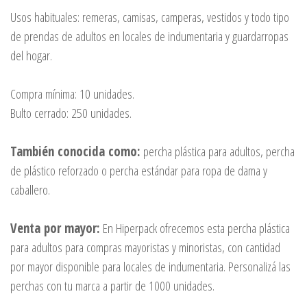
Usos habituales: remeras, camisas, camperas, vestidos y todo tipo
de prendas de adultos en locales de indumentaria y guardarropas
del hogar.
Compra mínima: 10 unidades.
Bulto cerrado: 250 unidades.
También conocida como:
percha plástica para adultos, percha
de plástico reforzado o percha estándar para ropa de dama y
caballero.
Venta por mayor:
En Hiperpack ofrecemos esta percha plástica
para adultos para compras mayoristas y minoristas, con cantidad
por mayor disponible para locales de indumentaria. Personalizá las
perchas con tu marca a partir de 1000 unidades.