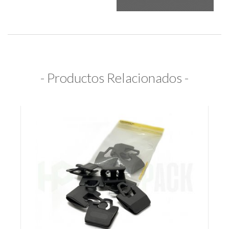
- Productos Relacionados -