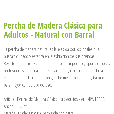
Percha de Madera Clásica para
Adultos - Natural con Barral
La percha de madera natural es la elegida por los locales que
buscan cuidado y estética en la exhibición de sus prendas.
Resistente, clásica y con una terminación impecable, aporta calidez y
profesionalismo a cualquier showroom o guardarropa. Combina
madera natural barnizada con gancho metálico cromado giratorio
para mayor comodidad de uso.
Artículo: Percha de Madera Clásica para Adultos - Art. KRW1006A
Ancho: 44,5 cm
Material: Madera natural barnizada con barral