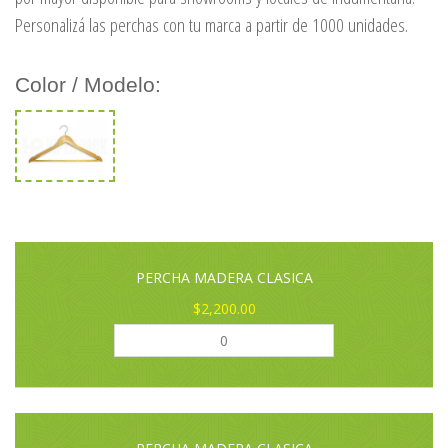
Personalizá las perchas con tu marca a partir de 1000 unidades.
Color / Modelo:
PERCHA MADERA CLASICA
$2,200.00