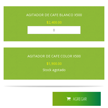
AGITADOR DE CAFE BLANCO X500
$2,400.00
AGITADOR DE CAFE COLOR X500
$1,900.00
Stock agotado
AGREGAR