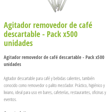
Agitador removedor de café
descartable - Pack x500
unidades
Agitador removedor de café descartable - Pack x500
unidades
Agitador descartable para café y bebidas calientes, también
conocido como removedor o palito mezclador. Práctico, higiénico y
liviano, ideal para uso en bares, cafeterías, restaurantes, oficinas y
eventos.