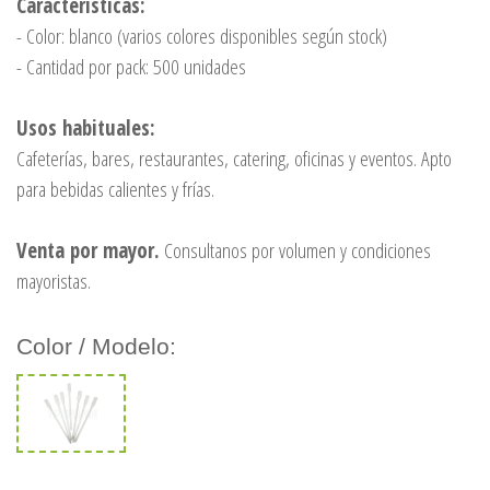
Características:
- Color: blanco (varios colores disponibles según stock)
- Cantidad por pack: 500 unidades
Usos habituales:
Cafeterías, bares, restaurantes, catering, oficinas y eventos. Apto
para bebidas calientes y frías.
Venta por mayor.
Consultanos por volumen y condiciones
mayoristas.
Color / Modelo: