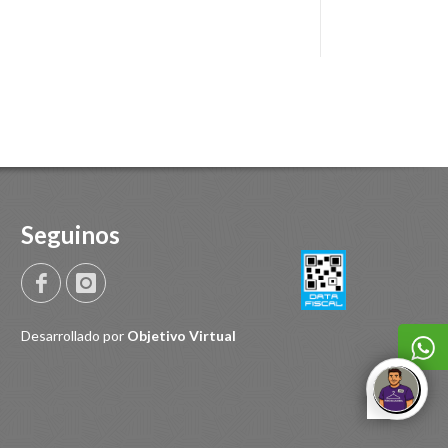
Seguinos
Desarrollado por
Objetivo Virtual