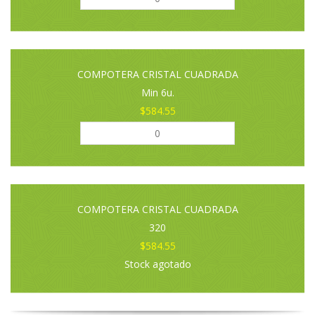
COMPOTERA CRISTAL CUADRADA
Min 6u.
$584.55
COMPOTERA CRISTAL CUADRADA
320
$584.55
Stock agotado