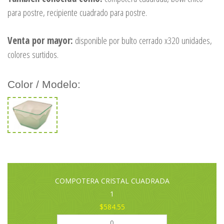
para postre, recipiente cuadrado para postre.
Venta por mayor:
disponible por bulto cerrado x320 unidades,
colores surtidos.
Color / Modelo:
COMPOTERA CRISTAL CUADRADA
1
$584.55