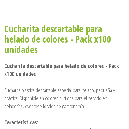
Cucharita descartable para
helado de colores - Pack x100
unidades
Cucharita descartable para helado de colores - Pack
x100 unidades
Cucharita plástica descartable especial para helado, pequeña y
práctica. Disponible en colores surtidos para el servicio en
heladerías, eventos y locales de gastronomía.
Características: