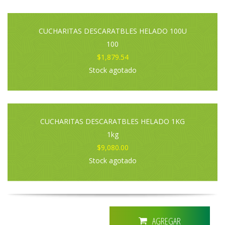
CUCHARITAS DESCARATBLES HELADO 100U
100
$1,879.54
Stock agotado
CUCHARITAS DESCARATBLES HELADO 1KG
1kg
$9,080.00
Stock agotado
AGREGAR