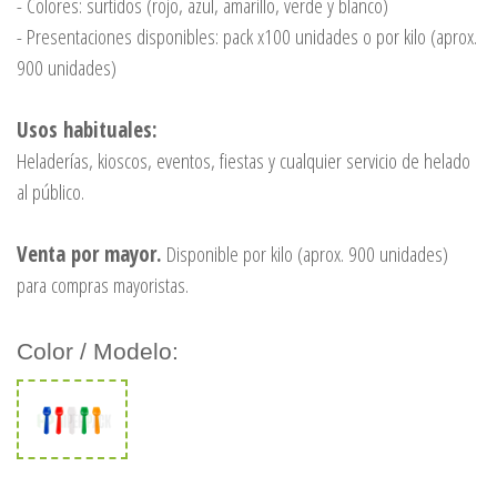
- Colores: surtidos (rojo, azul, amarillo, verde y blanco)
- Presentaciones disponibles: pack x100 unidades o por kilo (aprox.
900 unidades)
Usos habituales:
Heladerías, kioscos, eventos, fiestas y cualquier servicio de helado
al público.
Venta por mayor.
Disponible por kilo (aprox. 900 unidades)
para compras mayoristas.
Color / Modelo: