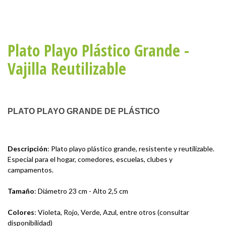
Plato Playo Plástico Grande -
Vajilla Reutilizable
PLATO PLAYO GRANDE DE PLÁSTICO
Descripción
: Plato playo plástico grande, resistente y reutilizable.
Especial para el hogar, comedores, escuelas, clubes y
campamentos.
Tamaño
: Diámetro 23 cm - Alto 2,5 cm
Colores
: Violeta, Rojo, Verde, Azul, entre otros (consultar
disponibilidad)