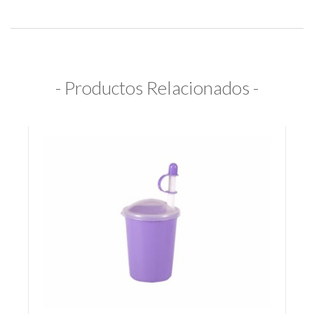
- Productos Relacionados -