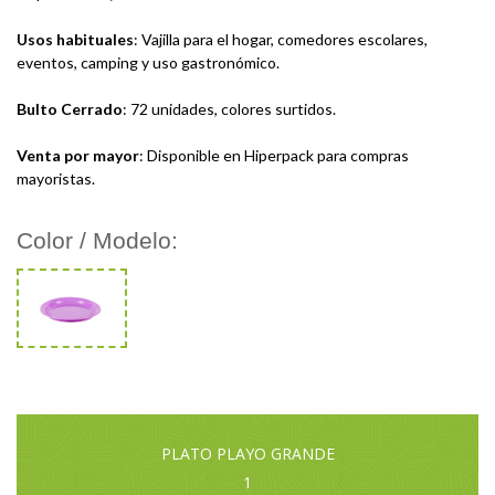
Usos habituales
: Vajilla para el hogar, comedores escolares,
eventos, camping y uso gastronómico.
Bulto Cerrado
: 72 unidades, colores surtidos.
Venta por mayor
: Disponible en Hiperpack para compras
mayoristas.
Color / Modelo:
PLATO PLAYO GRANDE
1