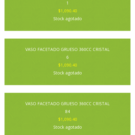
1
$1,090.40
Stock agotado
VASO FACETADO GRUESO 360CC CRISTAL
6
$1,090.40
Stock agotado
VASO FACETADO GRUESO 360CC CRISTAL
84
$1,090.40
Stock agotado