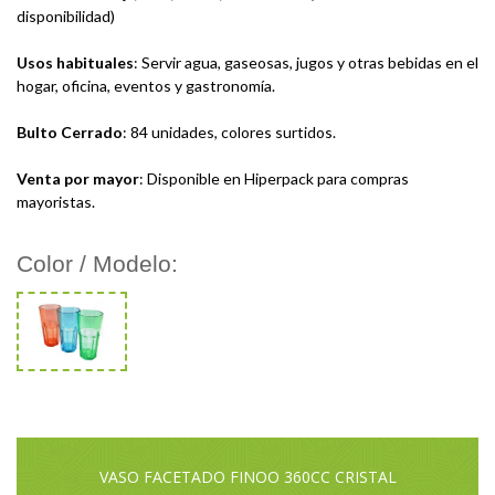
disponibilidad)
Usos habituales
: Servir agua, gaseosas, jugos y otras bebidas en el
hogar, oficina, eventos y gastronomía.
Bulto Cerrado
: 84 unidades, colores surtidos.
Venta por mayor
: Disponible en Hiperpack para compras
mayoristas.
Color / Modelo:
VASO FACETADO FINOO 360CC CRISTAL