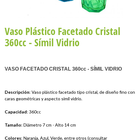
Vaso Plástico Facetado Cristal
360cc - Símil Vidrio
VASO FACETADO CRISTAL 360cc - SÍMIL VIDRIO
Descripción
: Vaso plástico facetado tipo cristal, de diseño fino con
caras geométricas y aspecto símil vidrio.
Capacidad
: 360cc
Tamaño
: Diámetro 7 cm - Alto 14 cm
Colores
: Naranja, Azul, Verde, entre otros (consultar