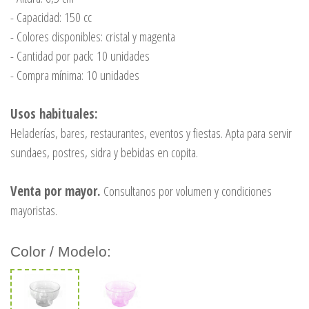
- Capacidad: 150 cc
- Colores disponibles: cristal y magenta
- Cantidad por pack: 10 unidades
- Compra mínima: 10 unidades
Usos habituales:
Heladerías, bares, restaurantes, eventos y fiestas. Apta para servir
sundaes, postres, sidra y bebidas en copita.
Venta por mayor.
Consultanos por volumen y condiciones
mayoristas.
Color / Modelo: