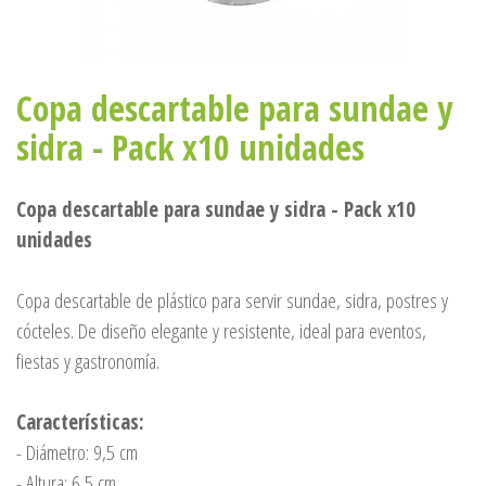
Copa descartable para sundae y
sidra - Pack x10 unidades
Copa descartable para sundae y sidra - Pack x10
unidades
Copa descartable de plástico para servir sundae, sidra, postres y
cócteles. De diseño elegante y resistente, ideal para eventos,
fiestas y gastronomía.
Características:
- Diámetro: 9,5 cm
- Altura: 6,5 cm