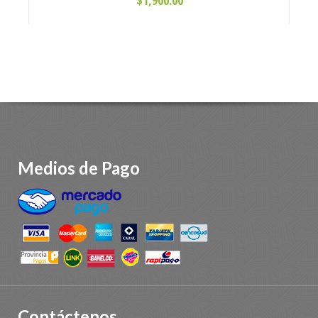
Medios de Pago
Contáctenos