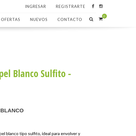
INGRESAR
REGISTRARTE
0
OFERTAS
NUEVOS
CONTACTO
el Blanco Sulfito -
 BLANCO
el blanco tipo sulfito, ideal para envolver y