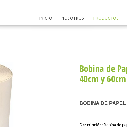
INICIO
NOSOTROS
PRODUCTOS
Bobina de Pap
40cm y 60cm
BOBINA DE PAPEL
Descripción
: Bobina de pap