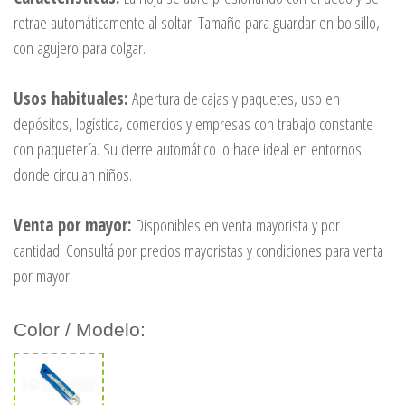
retrae automáticamente al soltar. Tamaño para guardar en bolsillo,
con agujero para colgar.
Usos habituales:
Apertura de cajas y paquetes, uso en
depósitos, logística, comercios y empresas con trabajo constante
con paquetería. Su cierre automático lo hace ideal en entornos
donde circulan niños.
Venta por mayor:
Disponibles en venta mayorista y por
cantidad. Consultá por precios mayoristas y condiciones para venta
por mayor.
Color / Modelo: