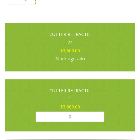
CUTTER RETRACTIL
24
$3,600.00
Stock agotado
CUTTER RETRACTIL
1
$3,600.00