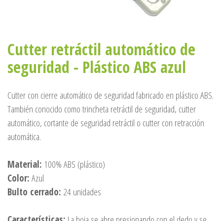
Cutter retráctil automático de
seguridad - Plástico ABS azul
Cutter con cierre automático de seguridad fabricado en plástico ABS.
También conocido como trincheta retráctil de seguridad, cutter
automático, cortante de seguridad retráctil o cutter con retracción
automática.
Material:
100% ABS (plástico)
Color:
Azul
Bulto cerrado:
24 unidades
Características:
La hoja se abre presionando con el dedo y se